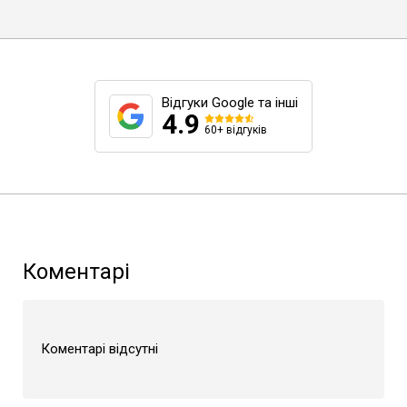
Відгуки Google та інші
4.9
60+ відгуків
Коментарі
Коментарі відсутні