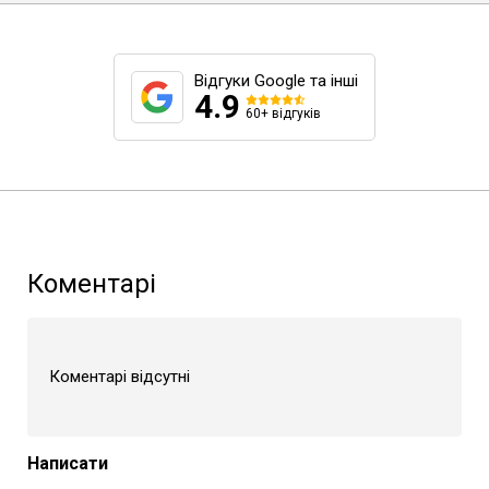
Відгуки Google та інші
4.9
60+ відгуків
Коментарі
Коментарі відсутні
Написати