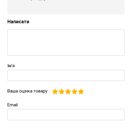
Написати
Ім'я
Ваша оцінка товару :
Email