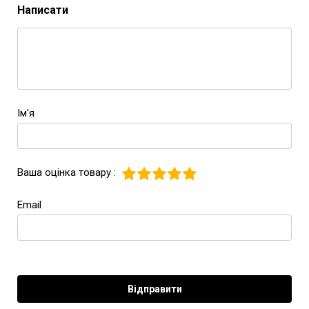
Написати
Ім'я
Ваша оцінка товару :
Email