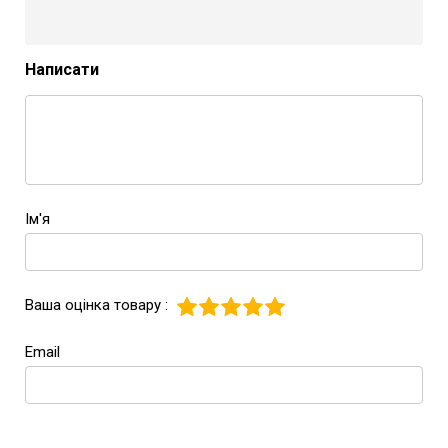
Написати
Ім'я
Ваша оцінка товару :
Email