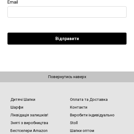
Email
Повернутись наверх
Дитячі Шапки
Оплата та Доставка
Шарфи
Контакти
Ліквідація залишків!
Виробити індивідуально
Зняті з виробництва
Stoll
Бестселери Amazon
Шапки оптом