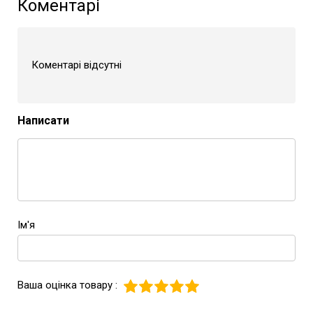
Коментарі
Коментарі відсутні
Написати
Ім'я
Ваша оцінка товару :