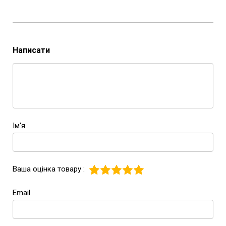
Написати
Ім'я
Ваша оцінка товару :
Email