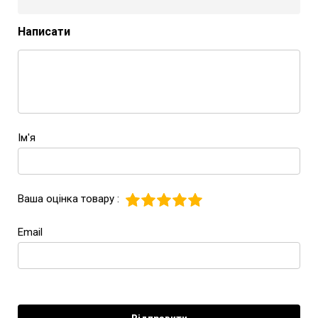
Написати
Ім'я
Ваша оцінка товару :
Email