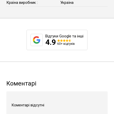
Країна виробник :
Україна
Відгуки Google та інші
4.9
60+ відгуків
Коментарі
Коментарі відсутні