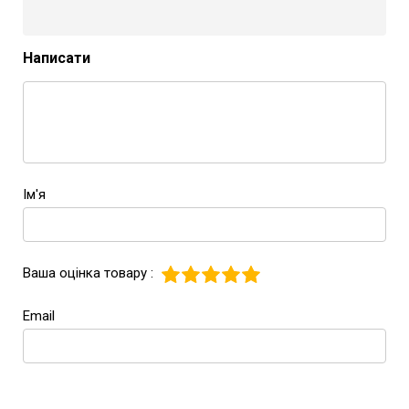
Написати
Ім'я
Ваша оцінка товару :
Email