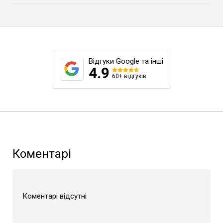
Відгуки Google та інші
4.9
60+ відгуків
Коментарі
Коментарі відсутні