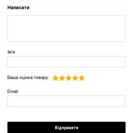
Написати
Ім'я
Ваша оцінка товару :
Email