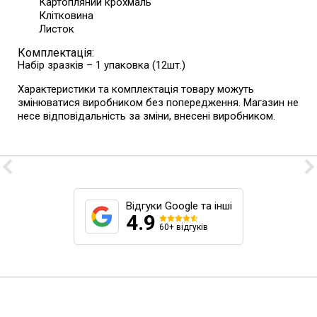
Картопляний крохмаль
Клітковина
Листок
Комплектація:
Набір зразків – 1 упаковка (12шт.)
Характеристики та комплектація товару можуть
змінюватися виробником без попередження. Магазин не
несе відповідальність за зміни, внесені виробником.
Відгуки Google та інші
4.9
60+ відгуків