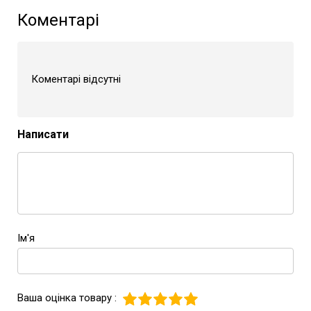
Коментарі
Коментарі відсутні
Написати
Ім'я
Ваша оцінка товару :