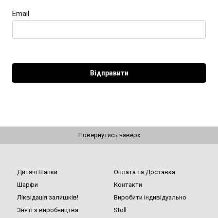
Email
Повернутись наверх
Дитячі Шапки
Оплата та Доставка
Шарфи
Контакти
Ліквідація залишків!
Виробити індивідуально
Зняті з виробництва
Stoll