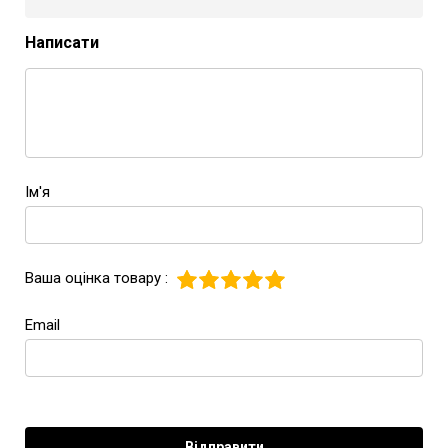
Написати
Ім'я
Ваша оцінка товару :
Email