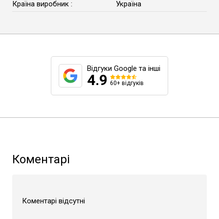
Країна виробник :
Україна
Відгуки Google та інші
4.9
60+ відгуків
Коментарі
Коментарі відсутні