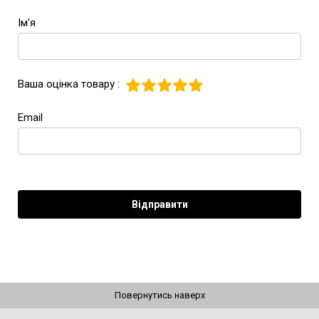
Ім'я
Ваша оцінка товару :
Email
Повернутись наверх