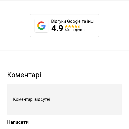
Відгуки Google та інші
4.9
60+ відгуків
Коментарі
Коментарі відсутні
Написати