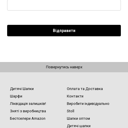
Повернутись наверх
Дитячі Шапки
Оплата та Доставка
Шарфи
Контакти
Ліквідація залишків!
Виробити індивідуально
Зняті з виробництва
Stoll
Бестселери Amazon
Шапки оптом
Дитячі шапки