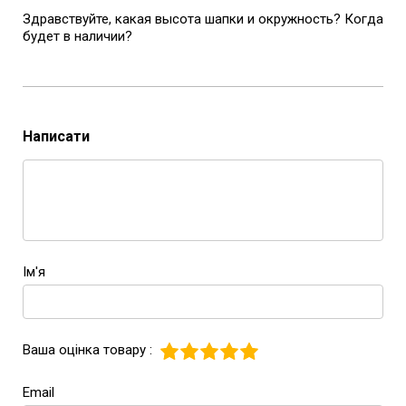
Здравствуйте, какая высота шапки и окружность? Когда
будет в наличии?
Написати
Ім'я
Ваша оцінка товару :
Email