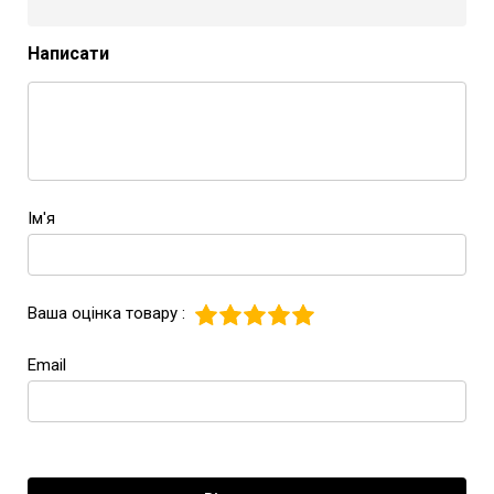
Написати
Ім'я
Ваша оцінка товару :
Email