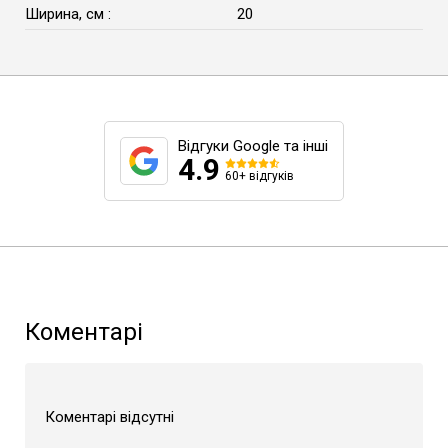
Ширина, см :
20
Відгуки Google та інші
4.9
60+ відгуків
Коментарі
Коментарі відсутні