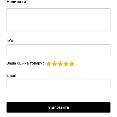
Написати
Ім'я
Ваша оцінка товару :
Email