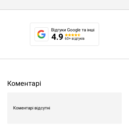
Відгуки Google та інші
4.9
60+ відгуків
Коментарі
Коментарі відсутні