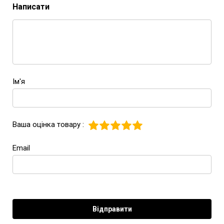
Написати
Ім'я
Ваша оцінка товару :
Email