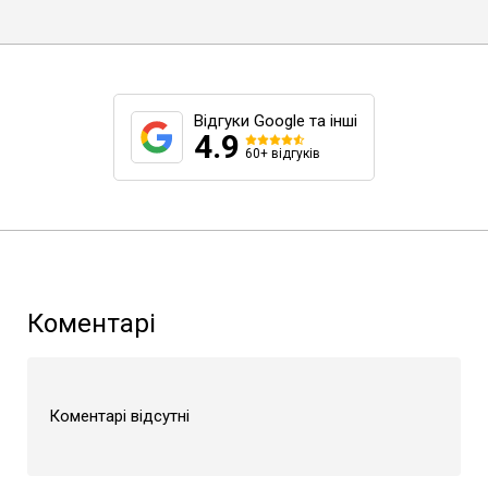
Відгуки Google та інші
4.9
60+ відгуків
Коментарі
Коментарі відсутні