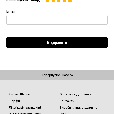
Email
Повернутись наверх
Дитячі Шапки
Оплата та Доставка
Шарфи
Контакти
Ліквідація залишків!
Виробити індивідуально